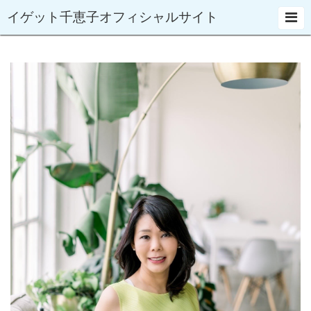
イゲット千恵子オフィシャルサイト