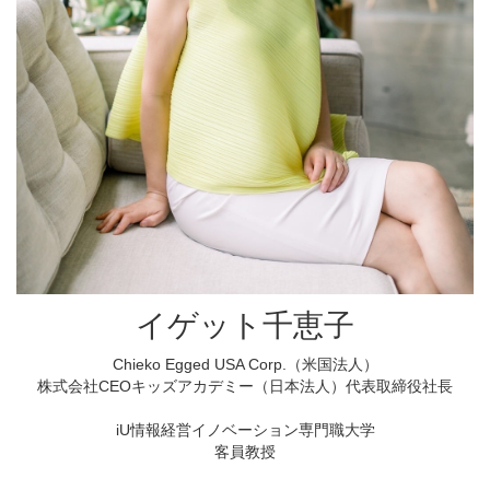
イゲット千恵子
Chieko Egged USA Corp.（米国法人）
株式会社CEOキッズアカデミー（日本法人）代表取締役社長
iU情報経営イノベーション専門職大学
客員教授